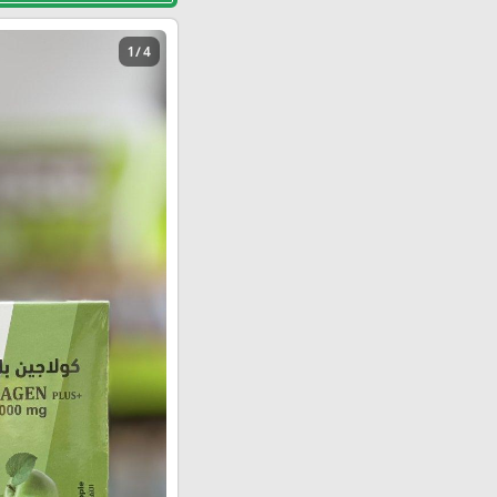
1 / 4