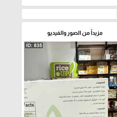
مزيداً من الصور والفيديو
🎓