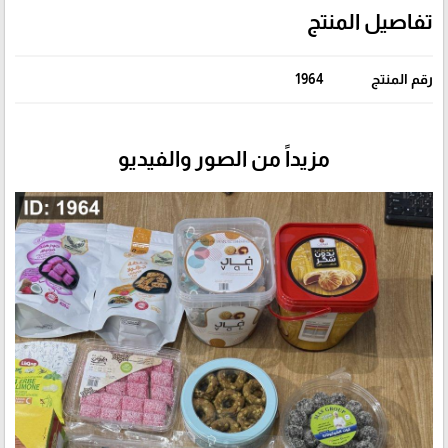
تفاصيل المنتج
رقم المنتج
1964
مزيداً من الصور والفيديو