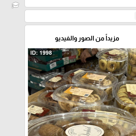
مزيداً من الصور والفيديو