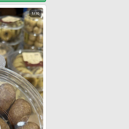
1 / 10