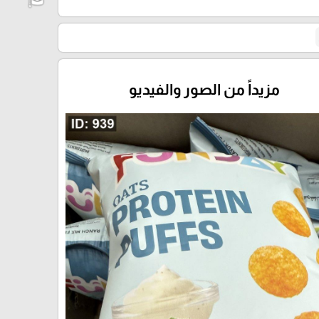
مزيداً من الصور والفيديو