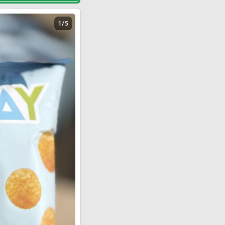
1 / 5