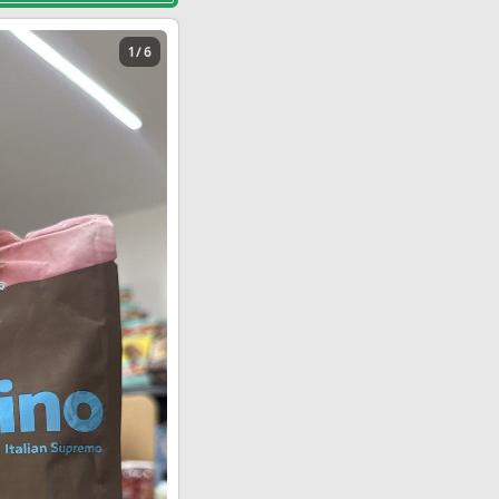
1 / 6