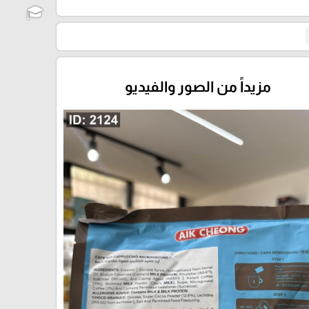
مزيداً من الصور والفيديو