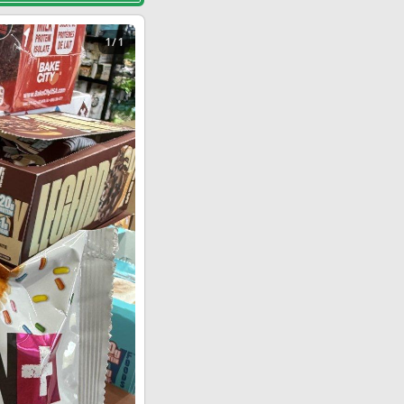
1 / 1