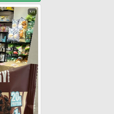
1 / 1