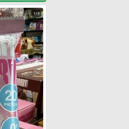
1 / 1