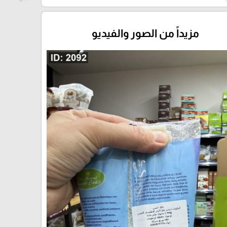
مزيداً من الصور والفيديو