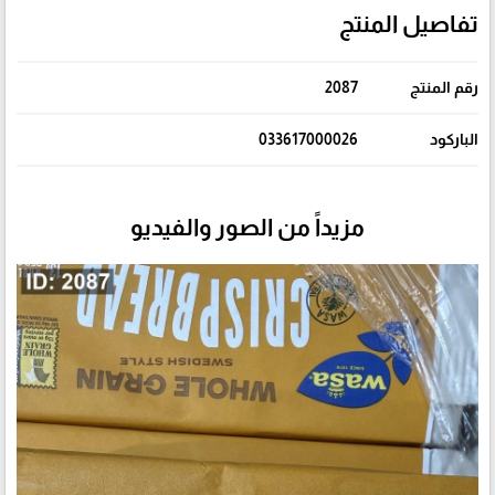
تفاصيل المنتج
رقم المنتج
2087
الباركود
033617000026
مزيداً من الصور والفيديو