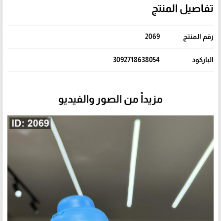
تفاصيل المنتج
رقم المنتج
2069
الباركود
3092718638054
مزيداً من الصور والفيديو