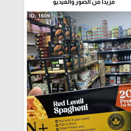
مزيداً من الصور والفيديو