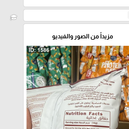
مزيداً من الصور والفيديو