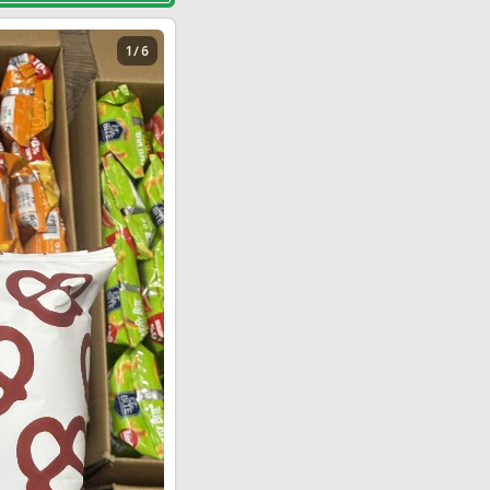
1 / 6