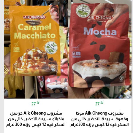
₪
₪
27
27
مشروب Aik Cheong موكا
مشروب Aik Cheong كراميل
وقهوة سريعة التحضير خالي من
ماكياتو سريعة التحضير خالي من
السكر فيه 12 كيس وزنه 300غرام
السكر فيه 12 كيس وزنه 300 غرام